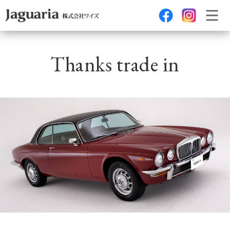
Thanks trade in