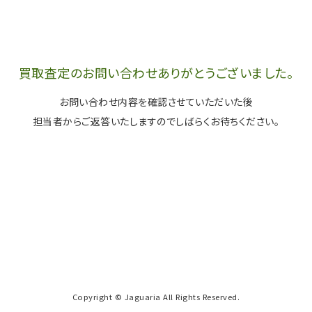
買取査定のお問い合わせありがとうございました。
お問い合わせ内容を確認させていただいた後
担当者からご返答いたしますのでしばらくお待ちください。
Copyright © Jaguaria All Rights Reserved.