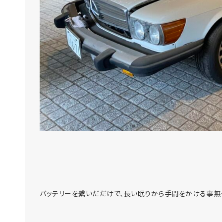
バッテリーを繋いだだけで、長い眠りから手間をかける事無