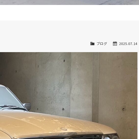
ブログ
2025.07.14