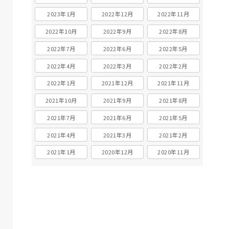
2023年1月
2022年12月
2022年11月
2022年10月
2022年9月
2022年8月
2022年7月
2022年6月
2022年5月
2022年4月
2022年3月
2022年2月
2022年1月
2021年12月
2021年11月
2021年10月
2021年9月
2021年8月
2021年7月
2021年6月
2021年5月
2021年4月
2021年3月
2021年2月
2021年1月
2020年12月
2020年11月