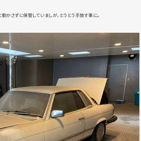
動かさずに保管していましが、とうとう手放す事に。