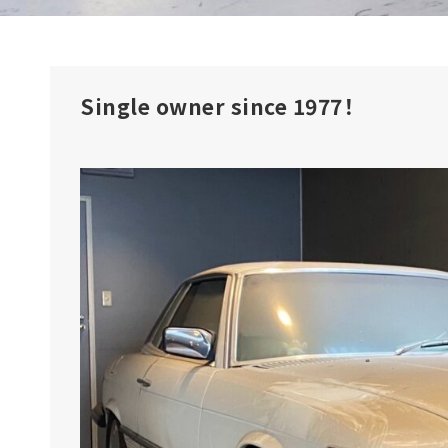
Single owner since 1977！