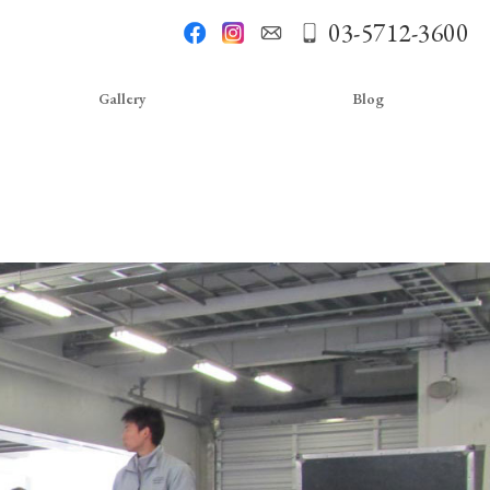
03-5712-3600
Gallery
Blog