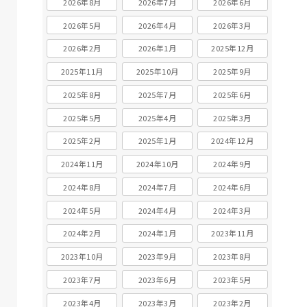
2026年8月
2026年7月
2026年6月
2026年5月
2026年4月
2026年3月
2026年2月
2026年1月
2025年12月
2025年11月
2025年10月
2025年9月
2025年8月
2025年7月
2025年6月
2025年5月
2025年4月
2025年3月
2025年2月
2025年1月
2024年12月
2024年11月
2024年10月
2024年9月
2024年8月
2024年7月
2024年6月
2024年5月
2024年4月
2024年3月
2024年2月
2024年1月
2023年11月
2023年10月
2023年9月
2023年8月
2023年7月
2023年6月
2023年5月
2023年4月
2023年3月
2023年2月