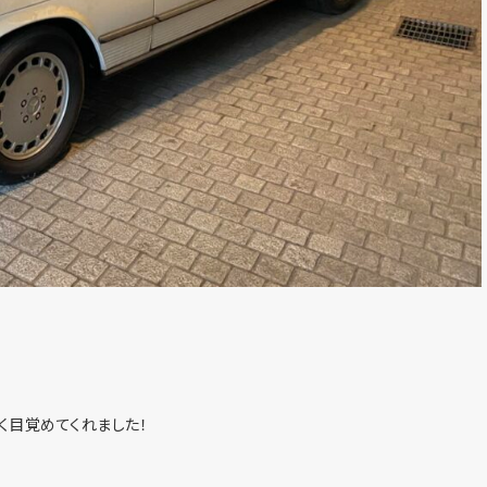
く目覚めてくれました！