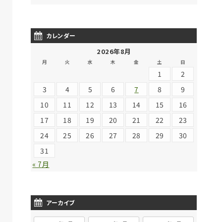
カレンダー
2026年8月
月
火
水
木
金
土
日
1
2
3
4
5
6
7
8
9
10
11
12
13
14
15
16
17
18
19
20
21
22
23
24
25
26
27
28
29
30
31
« 7月
アーカイブ