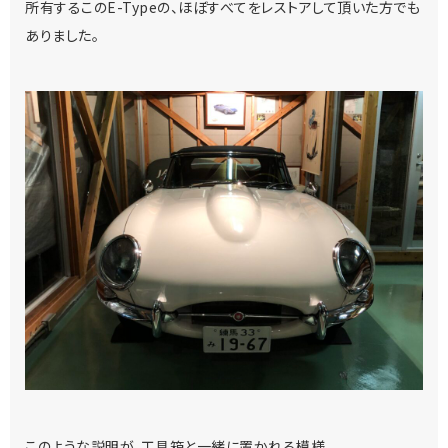
所有するこのE-Typeの、ほぼすべてをレストアして頂いた方でも
ありました。
このような説明が、工具箱と一緒に置かれる模様。