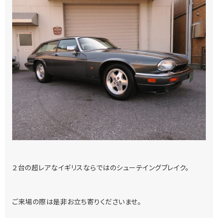
２台の超レアなイギリスならではのシューテイングブレイク。
ご来場の際は是非お立ち寄りくださいませ。