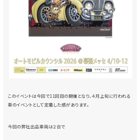
このイベントは今回で11回目の開催となり、４月上旬に行われる
車のイベントとして定着した感があります。
今回の弊社出品車両は２台で