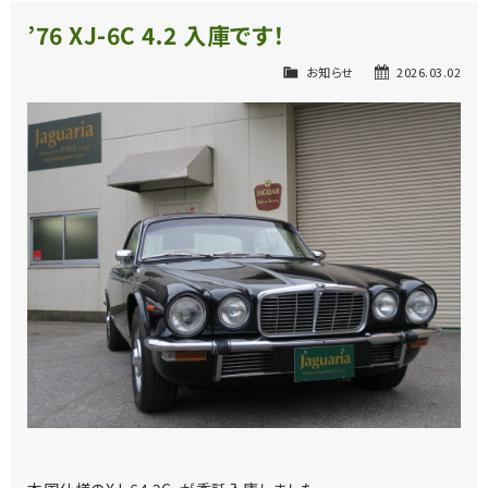
’76 XJ-6C 4.2 入庫です！
お知らせ
2026.03.02