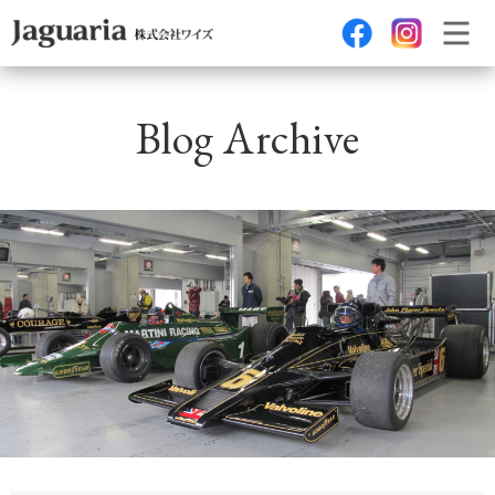
Blog Archive