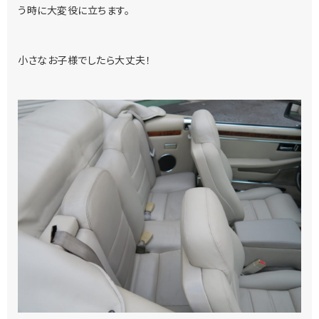
う時に大変役に立ちます。
小さなお子様でしたら大丈夫！