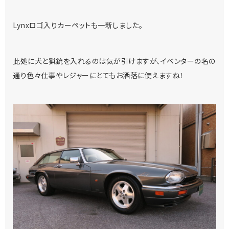
Lynxロゴ入りカーペットも一新しました。
此処に犬と猟銃を入れるのは気が引けますが、イベンターの名の
通り色々仕事やレジャーにとてもお洒落に使えますね！