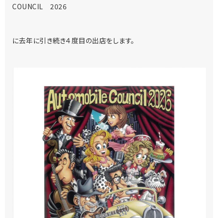
COUNCIL 2026
に去年に引き続き４度目の出店をします。