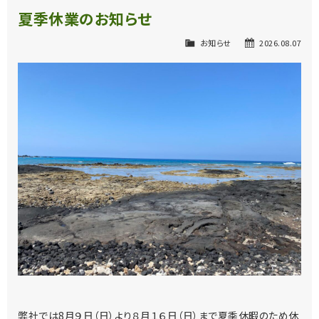
夏季休業のお知らせ
お知らせ
2026.08.07
弊社では8月９日（日）より８月１６日（日）まで夏季休暇のため休