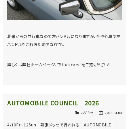
北米からの並行車なので左ハンドルになりますが、今や外車で左
ハンドルもこれまた希少な存在。
詳しくは弊社ホームページ、”Stockcars”をご覧ください！
AUTOMOBILE COUNCIL 2026
お知らせ
2026.04.04
4/10Fri-12Sun 幕張メッセで行われる AUTOMOBILE