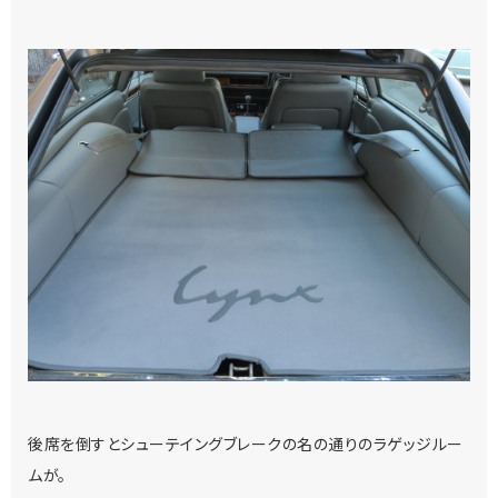
後席を倒すとシューテイングブレークの名の通りのラゲッジルー
ムが。