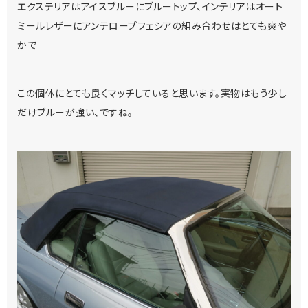
エクステリアはアイスブルーにブルートップ、インテリアはオート
ミールレザーにアンテロープフェシアの組み合わせはとても爽や
かで
この個体にとても良くマッチしていると思います。実物はもう少し
だけブルーが強い、ですね。