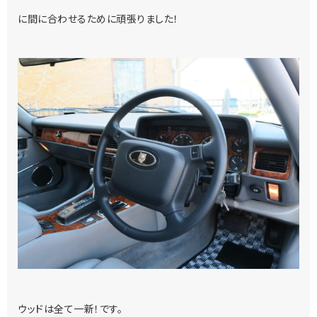
に間に合わせるために頑張りました！
ウッドは全て一新！です。