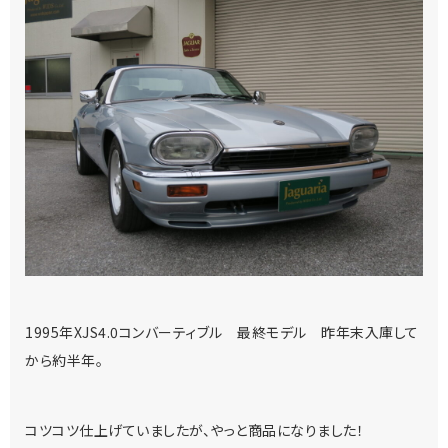
1995年XJS4.0コンバーティブル 最終モデル 昨年末入庫して
から約半年。
コツコツ仕上げていましたが、やっと商品になりました！