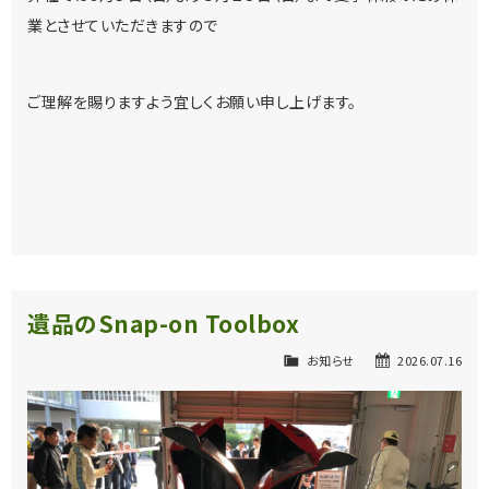
業とさせていただきますので
ご理解を賜りますよう宜しくお願い申し上げます。
遺品のSnap-on Toolbox
お知らせ
2026.07.16