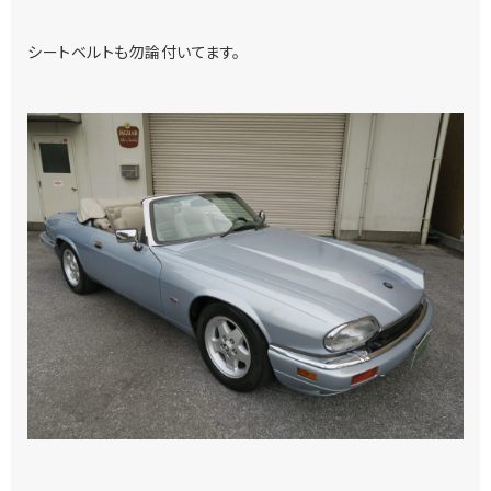
シートベルトも勿論付いてます。