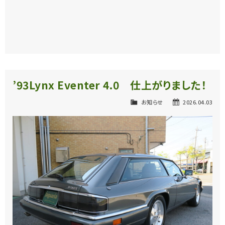
’93Lynx Eventer 4.0 仕上がりました！
お知らせ
2026.04.03