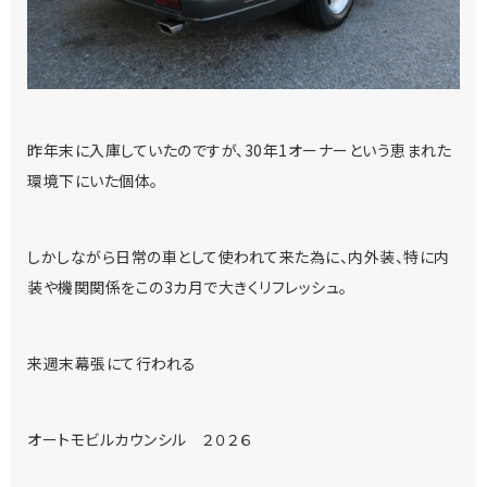
昨年末に入庫していたのですが、30年1オーナーという恵まれた
環境下にいた個体。
しかしながら日常の車として使われて来た為に、内外装、特に内
装や機関関係をこの3カ月で大きくリフレッシュ。
来週末幕張にて行われる
オートモビルカウンシル ２０２６