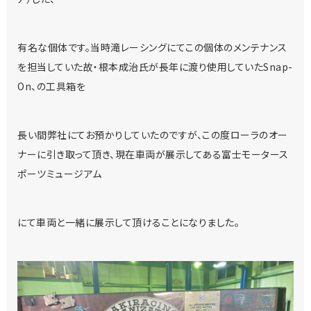
有名な個体です。当時滝レーシングにてこの個体のメンテナンス
を担当していた故・根本成治氏が長年に渡り使用していたSnap-
On、の工具箱を
長い間弊社にてお預かりしていたのですが、この度ローラのオー
ナーに引き取って頂き、現在車両が展示してある富士モータース
ポーツミュージアム
にて車両と一緒に展示して頂けることになりました。