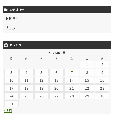
カテゴリー
お知らせ
ブログ
カレンダー
2026年8月
月
火
水
木
金
土
日
1
2
3
4
5
6
7
8
9
10
11
12
13
14
15
16
17
18
19
20
21
22
23
24
25
26
27
28
29
30
31
« 7月