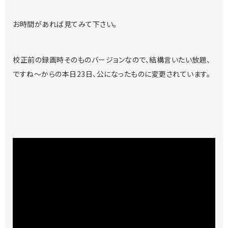
お時間があれば見てみて下さい。
校正前の録画時そのものバージョンなので、結構言いたい放題、
ですね～からの本日23日、公になったものに変更されています。