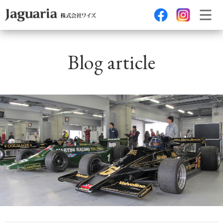
Blog article