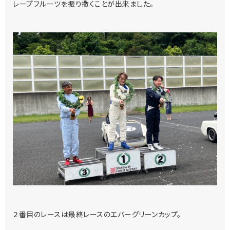
レープフルーツを振り撒くことが出来ました。
２番目のレースは最終レースのエバーグリーンカップ。