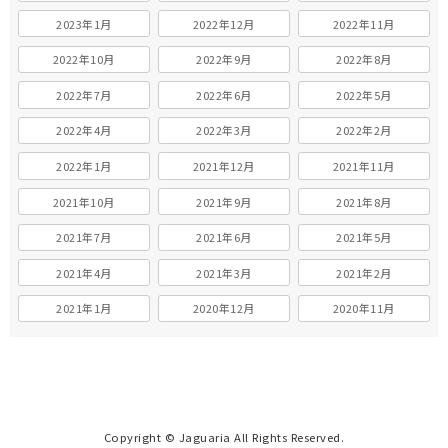
2023年1月
2022年12月
2022年11月
2022年10月
2022年9月
2022年8月
2022年7月
2022年6月
2022年5月
2022年4月
2022年3月
2022年2月
2022年1月
2021年12月
2021年11月
2021年10月
2021年9月
2021年8月
2021年7月
2021年6月
2021年5月
2021年4月
2021年3月
2021年2月
2021年1月
2020年12月
2020年11月
Copyright © Jaguaria All Rights Reserved.