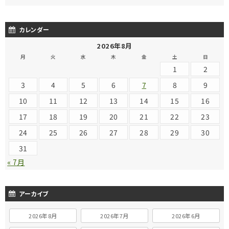
カレンダー
2026年8月
月
火
水
木
金
土
日
1
2
3
4
5
6
7
8
9
10
11
12
13
14
15
16
17
18
19
20
21
22
23
24
25
26
27
28
29
30
31
« 7月
アーカイブ
2026年8月
2026年7月
2026年6月