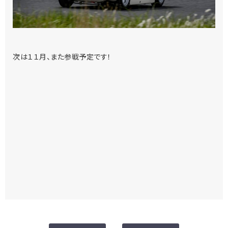
次は１１月、また参戦予定です！