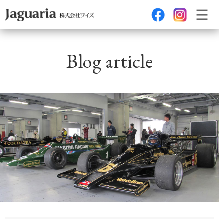
Blog article