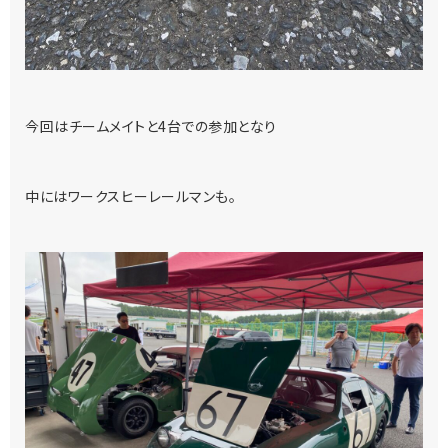
今回はチームメイトと4台での参加となり
中にはワークスヒーレールマンも。