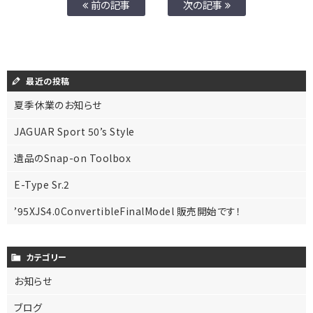
前の記事
次の記事
最近の投稿
夏季休業のお知らせ
JAGUAR Sport 50’s Style
遺品のSnap-on Toolbox
E-Type Sr.2
’95XJS4.0ConvertibleFinalModel 販売開始です！
カテゴリー
お知らせ
ブログ