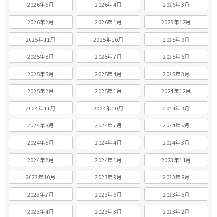
2026年5月
2026年4月
2026年3月
2026年2月
2026年1月
2025年12月
2025年11月
2025年10月
2025年9月
2025年8月
2025年7月
2025年6月
2025年5月
2025年4月
2025年3月
2025年2月
2025年1月
2024年12月
2024年11月
2024年10月
2024年9月
2024年8月
2024年7月
2024年6月
2024年5月
2024年4月
2024年3月
2024年2月
2024年1月
2023年11月
2023年10月
2023年9月
2023年8月
2023年7月
2023年6月
2023年5月
2023年4月
2023年3月
2023年2月