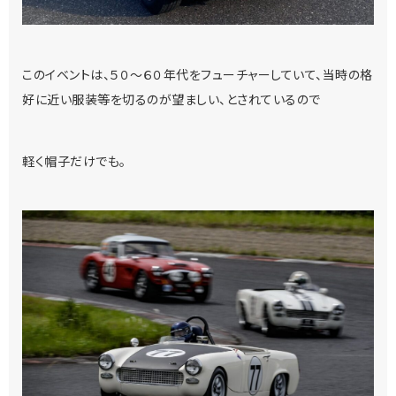
このイベントは、５０～６０年代をフューチャーしていて、当時の格
好に近い服装等を切るのが望ましい、とされているので
軽く帽子だけでも。