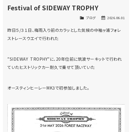
Festival of SIDEWAY TROPHY
ブログ
2026.06.01
昨日５/３１日、梅雨入り前のカラッとした気候の中袖ヶ浦フォレ
ストレースウエイで行われた
”SIDEWAY TROPHY”に、20年位前に筑波サーキットで行われ
ていたヒストリックカー耐久で乗せて頂いていた
オースティンヒーレーMK3で初参加しました。