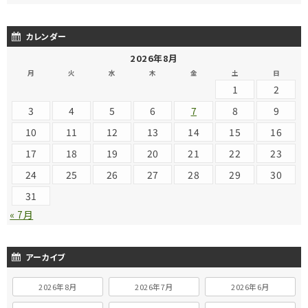
カレンダー
2026年8月
月
火
水
木
金
土
日
1
2
3
4
5
6
7
8
9
10
11
12
13
14
15
16
17
18
19
20
21
22
23
24
25
26
27
28
29
30
31
« 7月
アーカイブ
2026年8月
2026年7月
2026年6月