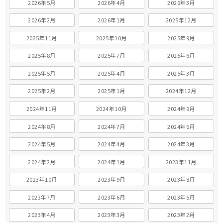
2026年5月
2026年4月
2026年3月
2026年2月
2026年1月
2025年12月
2025年11月
2025年10月
2025年9月
2025年8月
2025年7月
2025年6月
2025年5月
2025年4月
2025年3月
2025年2月
2025年1月
2024年12月
2024年11月
2024年10月
2024年9月
2024年8月
2024年7月
2024年6月
2024年5月
2024年4月
2024年3月
2024年2月
2024年1月
2023年11月
2023年10月
2023年9月
2023年8月
2023年7月
2023年6月
2023年5月
2023年4月
2023年3月
2023年2月