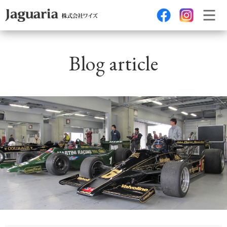
Blog article