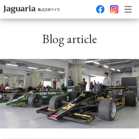
Blog article