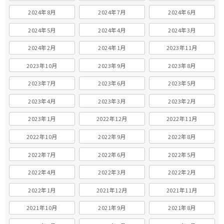
2024年8月
2024年7月
2024年6月
2024年5月
2024年4月
2024年3月
2024年2月
2024年1月
2023年11月
2023年10月
2023年9月
2023年8月
2023年7月
2023年6月
2023年5月
2023年4月
2023年3月
2023年2月
2023年1月
2022年12月
2022年11月
2022年10月
2022年9月
2022年8月
2022年7月
2022年6月
2022年5月
2022年4月
2022年3月
2022年2月
2022年1月
2021年12月
2021年11月
2021年10月
2021年9月
2021年8月