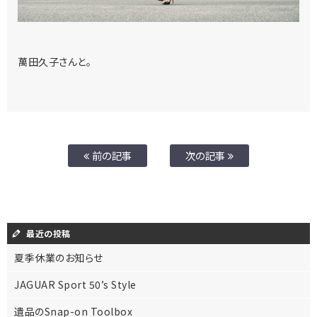
萬田久子さんと。
前の記事
次の記事
最近の投稿
夏季休業のお知らせ
JAGUAR Sport 50’s Style
遺品のSnap-on Toolbox