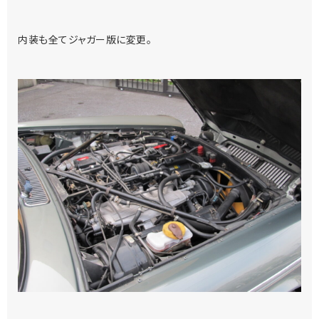
内装も全てジャガー版に変更。