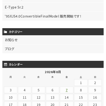
E-Type Sr.2
’95XJS4.0ConvertibleFinalModel 販売開始です！
カテゴリー
お知らせ
ブログ
カレンダー
2026年8月
月
火
水
木
金
土
日
1
2
3
4
5
6
7
8
9
10
11
12
13
14
15
16
17
18
19
20
21
22
23