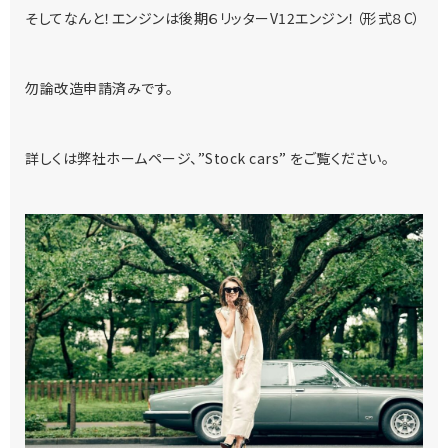
そしてなんと！エンジンは後期６リッターV12エンジン！（形式８C）
勿論改造申請済みです。
詳しくは弊社ホームページ、”Stock cars” をご覧ください。