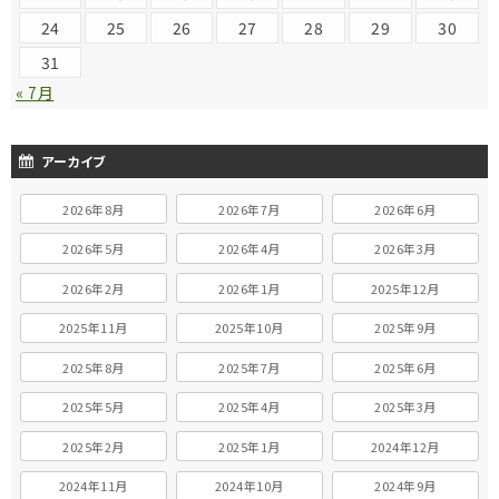
24
25
26
27
28
29
30
31
« 7月
アーカイブ
2026年8月
2026年7月
2026年6月
2026年5月
2026年4月
2026年3月
2026年2月
2026年1月
2025年12月
2025年11月
2025年10月
2025年9月
2025年8月
2025年7月
2025年6月
2025年5月
2025年4月
2025年3月
2025年2月
2025年1月
2024年12月
2024年11月
2024年10月
2024年9月