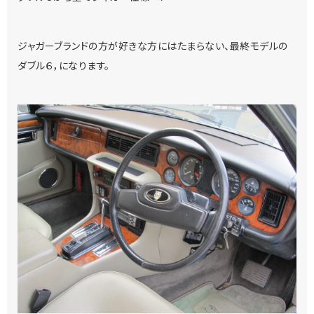
ジャガーブランドの方が好きな方にはたまらない、最終モデルの
ダブル６，になります。