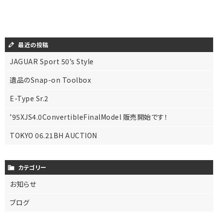
最近の投稿
JAGUAR Sport 50’s Style
遺品のSnap-on Toolbox
E-Type Sr.2
’95XJS4.0ConvertibleFinalModel 販売開始です！
TOKYO 06.21BH AUCTION
カテゴリー
お知らせ
ブログ