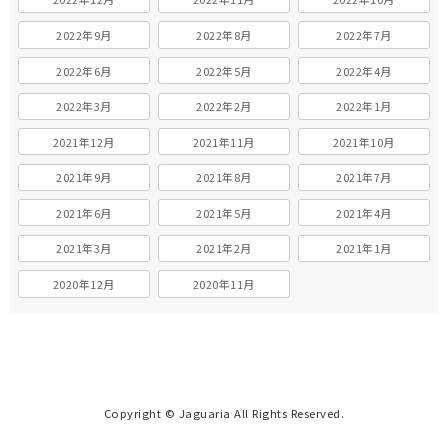
2022年9月
2022年8月
2022年7月
2022年6月
2022年5月
2022年4月
2022年3月
2022年2月
2022年1月
2021年12月
2021年11月
2021年10月
2021年9月
2021年8月
2021年7月
2021年6月
2021年5月
2021年4月
2021年3月
2021年2月
2021年1月
2020年12月
2020年11月
Copyright © Jaguaria All Rights Reserved.