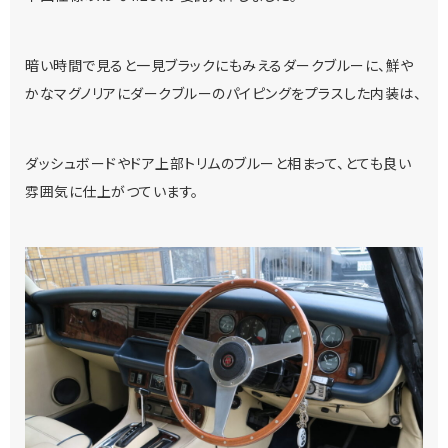
暗い時間で見ると一見ブラックにもみえるダークブルーに、鮮や
かなマグノリアにダークブルーのパイピングをプラスした内装は、
ダッシュボードやドア上部トリムのブルーと相まって、とても良い
雰囲気に仕上がつています。