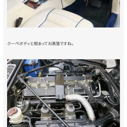
クーペボディと相まってお洒落ですね。