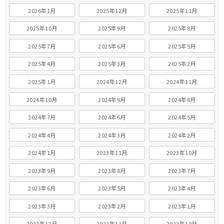
2026年1月
2025年12月
2025年11月
2025年10月
2025年9月
2025年8月
2025年7月
2025年6月
2025年5月
2025年4月
2025年3月
2025年2月
2025年1月
2024年12月
2024年11月
2024年10月
2024年9月
2024年8月
2024年7月
2024年6月
2024年5月
2024年4月
2024年3月
2024年2月
2024年1月
2023年11月
2023年10月
2023年9月
2023年8月
2023年7月
2023年6月
2023年5月
2023年4月
2023年3月
2023年2月
2023年1月
2022年12月
2022年11月
2022年10月