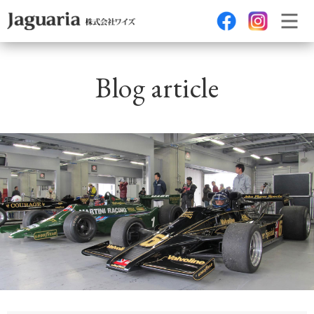
Blog article