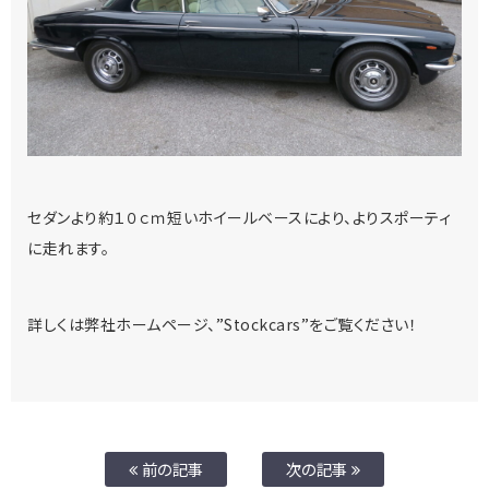
セダンより約１０ｃｍ短いホイールベースにより、よりスポーティ
に走れます。
詳しくは弊社ホームページ、”Stockcars”をご覧ください！
前の記事
次の記事