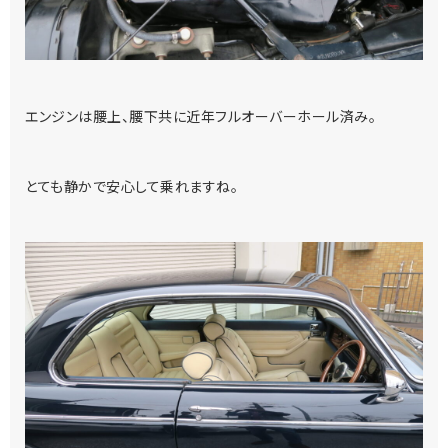
エンジンは腰上、腰下共に近年フルオーバーホール済み。
とても静かで安心して乗れますね。