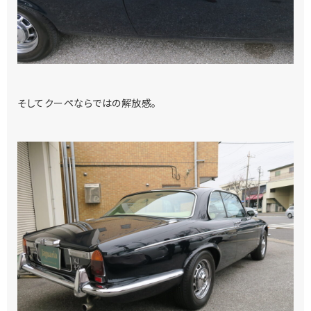
そしてクーペならではの解放感。