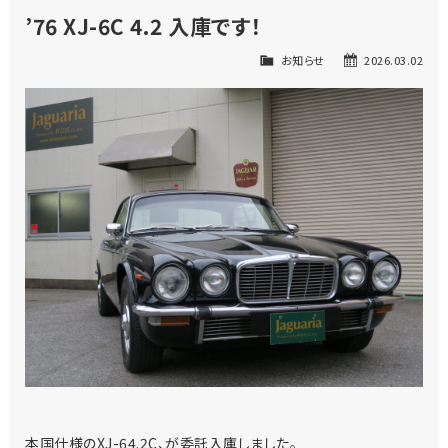
’76 XJ-6C 4.2 入庫です！
お知らせ
2026.03.02
本国仕様のXJ-64.2C、が委託入庫しました。