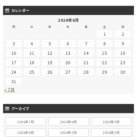
カレンダー
2026年8月
月
火
水
木
金
土
日
1
2
3
4
5
6
7
8
9
10
11
12
13
14
15
16
17
18
19
20
21
22
23
24
25
26
27
28
29
30
31
« 7月
アーカイブ
2026年7月
2026年6月
2026年5月
2026年4月
2026年3月
2026年2月