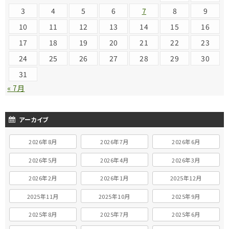
3
4
5
6
7
8
9
10
11
12
13
14
15
16
17
18
19
20
21
22
23
24
25
26
27
28
29
30
31
« 7月
アーカイブ
2026年8月
2026年7月
2026年6月
2026年5月
2026年4月
2026年3月
2026年2月
2026年1月
2025年12月
2025年11月
2025年10月
2025年9月
2025年8月
2025年7月
2025年6月