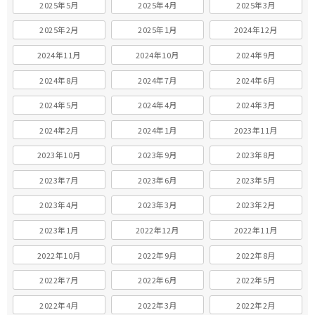
2025年5月
2025年4月
2025年3月
2025年2月
2025年1月
2024年12月
2024年11月
2024年10月
2024年9月
2024年8月
2024年7月
2024年6月
2024年5月
2024年4月
2024年3月
2024年2月
2024年1月
2023年11月
2023年10月
2023年9月
2023年8月
2023年7月
2023年6月
2023年5月
2023年4月
2023年3月
2023年2月
2023年1月
2022年12月
2022年11月
2022年10月
2022年9月
2022年8月
2022年7月
2022年6月
2022年5月
2022年4月
2022年3月
2022年2月