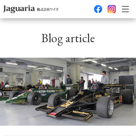
Blog article