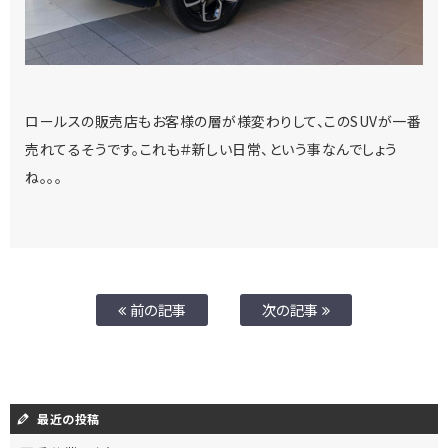
ロールスの販売店もお客様の層が様変わりして、このSUVが一番
売れてるそうです。これも＃新しい日常、という事なんでしょう
ね。。。
前の記事
次の記事
最近の投稿