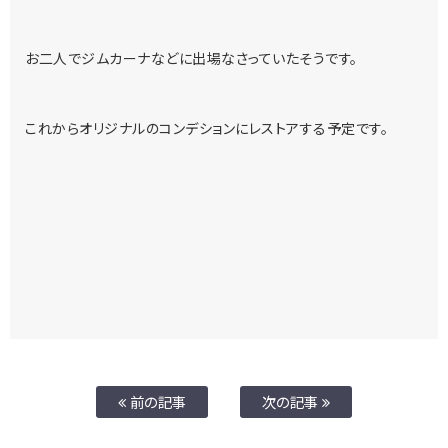
お二人でジムカーナなどに出場なさっていたそうです。
これからオリジナルのコンデションにレストアする予定です。
前の記事
次の記事