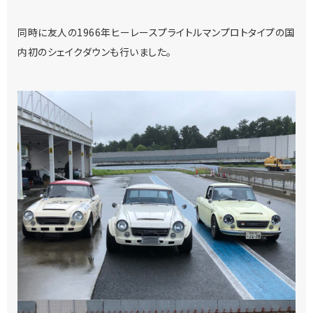
同時に友人の1966年ヒーレースプライトルマンプロトタイプの国
内初のシェイクダウンも行いました。