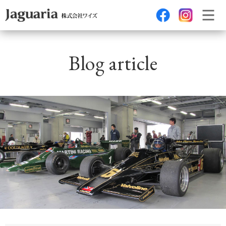
Blog article