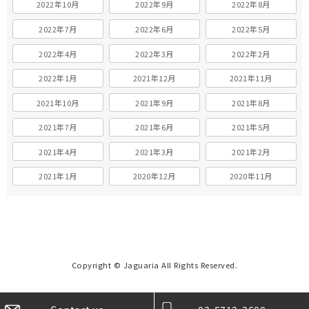
2022年10月
2022年9月
2022年8月
2022年7月
2022年6月
2022年5月
2022年4月
2022年3月
2022年2月
2022年1月
2021年12月
2021年11月
2021年10月
2021年9月
2021年8月
2021年7月
2021年6月
2021年5月
2021年4月
2021年3月
2021年2月
2021年1月
2020年12月
2020年11月
Copyright © Jaguaria All Rights Reserved.