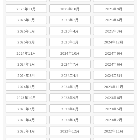
2025年11月
2025年10月
2025年9月
2025年8月
2025年7月
2025年6月
2025年5月
2025年4月
2025年3月
2025年2月
2025年1月
2024年12月
2024年11月
2024年10月
2024年9月
2024年8月
2024年7月
2024年6月
2024年5月
2024年4月
2024年3月
2024年2月
2024年1月
2023年11月
2023年10月
2023年9月
2023年8月
2023年7月
2023年6月
2023年5月
2023年4月
2023年3月
2023年2月
2023年1月
2022年12月
2022年11月