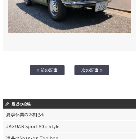
前の記事
次の記事
最近の投稿
夏季休業のお知らせ
JAGUAR Sport 50’s Style
遺品のSnap-on Toolbox