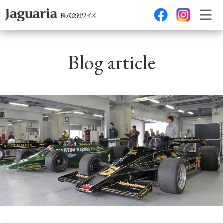
Blog article