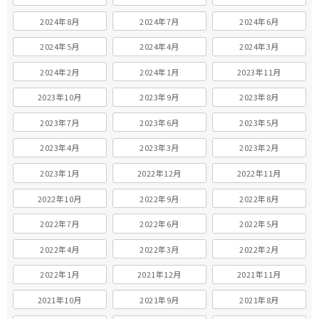
2024年8月
2024年7月
2024年6月
2024年5月
2024年4月
2024年3月
2024年2月
2024年1月
2023年11月
2023年10月
2023年9月
2023年8月
2023年7月
2023年6月
2023年5月
2023年4月
2023年3月
2023年2月
2023年1月
2022年12月
2022年11月
2022年10月
2022年9月
2022年8月
2022年7月
2022年6月
2022年5月
2022年4月
2022年3月
2022年2月
2022年1月
2021年12月
2021年11月
2021年10月
2021年9月
2021年8月