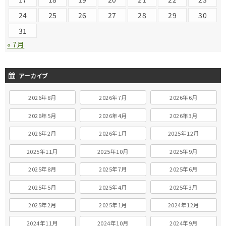
24
25
26
27
28
29
30
31
« 7月
アーカイブ
2026年8月
2026年7月
2026年6月
2026年5月
2026年4月
2026年3月
2026年2月
2026年1月
2025年12月
2025年11月
2025年10月
2025年9月
2025年8月
2025年7月
2025年6月
2025年5月
2025年4月
2025年3月
2025年2月
2025年1月
2024年12月
2024年11月
2024年10月
2024年9月