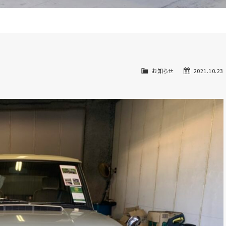
お知らせ
2021.10.23