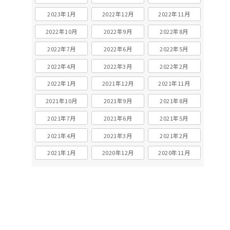
2023年1月
2022年12月
2022年11月
2022年10月
2022年9月
2022年8月
2022年7月
2022年6月
2022年5月
2022年4月
2022年3月
2022年2月
2022年1月
2021年12月
2021年11月
2021年10月
2021年9月
2021年8月
2021年7月
2021年6月
2021年5月
2021年4月
2021年3月
2021年2月
2021年1月
2020年12月
2020年11月