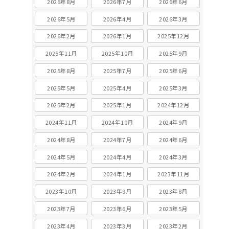
2026年8月
2026年7月
2026年6月
2026年5月
2026年4月
2026年3月
2026年2月
2026年1月
2025年12月
2025年11月
2025年10月
2025年9月
2025年8月
2025年7月
2025年6月
2025年5月
2025年4月
2025年3月
2025年2月
2025年1月
2024年12月
2024年11月
2024年10月
2024年9月
2024年8月
2024年7月
2024年6月
2024年5月
2024年4月
2024年3月
2024年2月
2024年1月
2023年11月
2023年10月
2023年9月
2023年8月
2023年7月
2023年6月
2023年5月
2023年4月
2023年3月
2023年2月