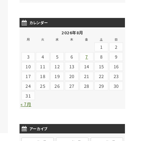
カレンダー
2026年8月
月
火
水
木
金
土
日
1
2
3
4
5
6
7
8
9
10
11
12
13
14
15
16
17
18
19
20
21
22
23
24
25
26
27
28
29
30
31
« 7月
アーカイブ