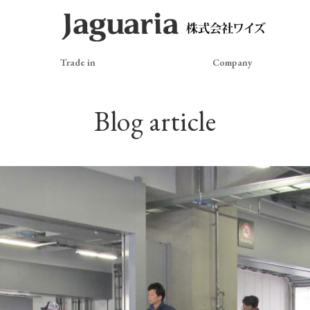
Trade in
Company
Blog article