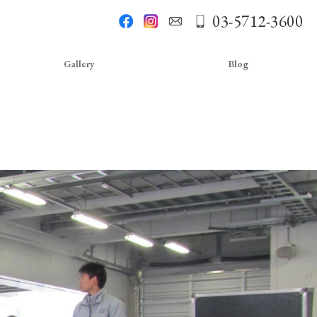
03-5712-3600
Gallery
Blog