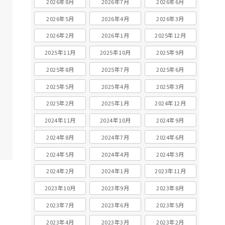
2026年8月
2026年7月
2026年6月
2026年5月
2026年4月
2026年3月
2026年2月
2026年1月
2025年12月
2025年11月
2025年10月
2025年9月
2025年8月
2025年7月
2025年6月
2025年5月
2025年4月
2025年3月
2025年2月
2025年1月
2024年12月
2024年11月
2024年10月
2024年9月
2024年8月
2024年7月
2024年6月
2024年5月
2024年4月
2024年3月
2024年2月
2024年1月
2023年11月
2023年10月
2023年9月
2023年8月
2023年7月
2023年6月
2023年5月
2023年4月
2023年3月
2023年2月