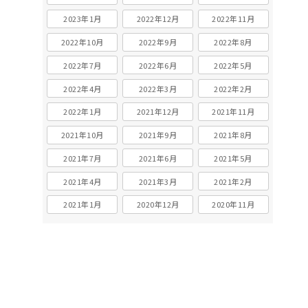
2023年1月
2022年12月
2022年11月
2022年10月
2022年9月
2022年8月
2022年7月
2022年6月
2022年5月
2022年4月
2022年3月
2022年2月
2022年1月
2021年12月
2021年11月
2021年10月
2021年9月
2021年8月
2021年7月
2021年6月
2021年5月
2021年4月
2021年3月
2021年2月
2021年1月
2020年12月
2020年11月