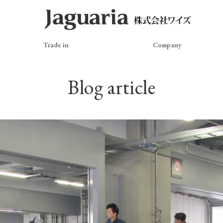
Trade in
Company
Blog article