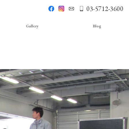
03-5712-3600
Gallery
Blog