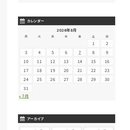
カレンダー
2026年8月
月
火
水
木
金
土
日
1
2
3
4
5
6
7
8
9
10
11
12
13
14
15
16
17
18
19
20
21
22
23
24
25
26
27
28
29
30
31
« 7月
アーカイブ