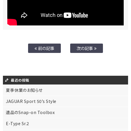
前の記事
次の記事
最近の投稿
夏季休業のお知らせ
JAGUAR Sport 50’s Style
遺品のSnap-on Toolbox
E-Type Sr.2