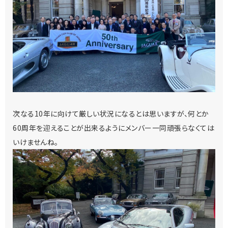
次なる10年に向けて厳しい状況になるとは思いますが、何とか
60周年を迎えることが出来るようにメンバー一同頑張らなくては
いけませんね。