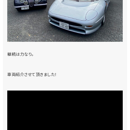
継続は力なり。
車両紹介させて頂きました！