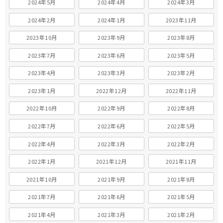
2024年5月
2024年4月
2024年3月
2024年2月
2024年1月
2023年11月
2023年10月
2023年9月
2023年8月
2023年7月
2023年6月
2023年5月
2023年4月
2023年3月
2023年2月
2023年1月
2022年12月
2022年11月
2022年10月
2022年9月
2022年8月
2022年7月
2022年6月
2022年5月
2022年4月
2022年3月
2022年2月
2022年1月
2021年12月
2021年11月
2021年10月
2021年9月
2021年8月
2021年7月
2021年6月
2021年5月
2021年4月
2021年3月
2021年2月