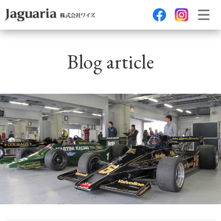
Blog article