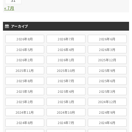
31
« 7月
アーカイブ
2026年8月
2026年7月
2026年6月
2026年5月
2026年4月
2026年3月
2026年2月
2026年1月
2025年12月
2025年11月
2025年10月
2025年9月
2025年8月
2025年7月
2025年6月
2025年5月
2025年4月
2025年3月
2025年2月
2025年1月
2024年12月
2024年11月
2024年10月
2024年9月
2024年8月
2024年7月
2024年6月