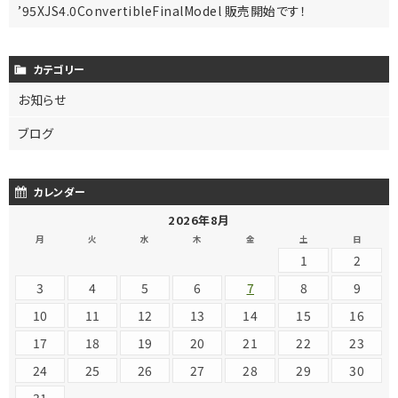
’95XJS4.0ConvertibleFinalModel 販売開始です！
カテゴリー
お知らせ
ブログ
カレンダー
2026年8月
月
火
水
木
金
土
日
1
2
3
4
5
6
7
8
9
10
11
12
13
14
15
16
17
18
19
20
21
22
23
24
25
26
27
28
29
30