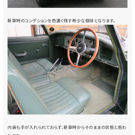
新車時のコンデションを色濃く残す希少な個体となります。
内装も手が入れられておらず、新車時からそのままの状態と思わ