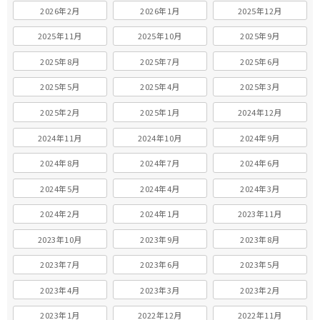
2026年2月
2026年1月
2025年12月
2025年11月
2025年10月
2025年9月
2025年8月
2025年7月
2025年6月
2025年5月
2025年4月
2025年3月
2025年2月
2025年1月
2024年12月
2024年11月
2024年10月
2024年9月
2024年8月
2024年7月
2024年6月
2024年5月
2024年4月
2024年3月
2024年2月
2024年1月
2023年11月
2023年10月
2023年9月
2023年8月
2023年7月
2023年6月
2023年5月
2023年4月
2023年3月
2023年2月
2023年1月
2022年12月
2022年11月