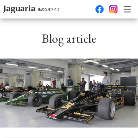
Blog article