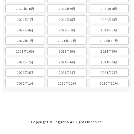
2022年10月
2022年9月
2022年8月
2022年7月
2022年6月
2022年5月
2022年4月
2022年3月
2022年2月
2022年1月
2021年12月
2021年11月
2021年10月
2021年9月
2021年8月
2021年7月
2021年6月
2021年5月
2021年4月
2021年3月
2021年2月
2021年1月
2020年12月
2020年11月
Copyright © Jaguaria All Rights Reserved.