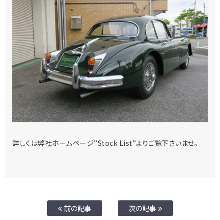
詳しくは弊社ホームページ”Stock List”よりご覧下さいませ。
前の記事
次の記事