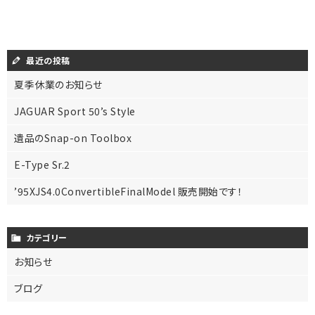
最近の投稿
夏季休業のお知らせ
JAGUAR Sport 50’s Style
遺品のSnap-on Toolbox
E-Type Sr.2
’95XJS4.0ConvertibleFinalModel 販売開始です！
カテゴリー
お知らせ
ブログ