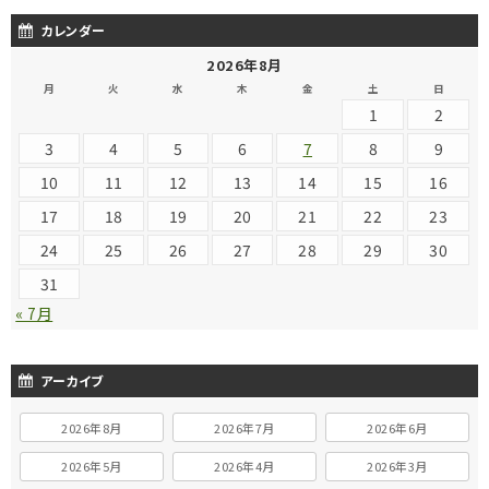
カレンダー
2026年8月
月
火
水
木
金
土
日
1
2
3
4
5
6
7
8
9
10
11
12
13
14
15
16
17
18
19
20
21
22
23
24
25
26
27
28
29
30
31
« 7月
アーカイブ
2026年8月
2026年7月
2026年6月
2026年5月
2026年4月
2026年3月