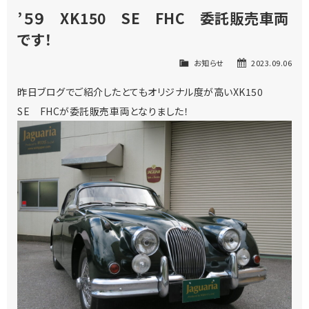
’５９ XK150 SE FHC 委託販売車両
です！
お知らせ
2023.09.06
昨日ブログでご紹介したとてもオリジナル度が高いXK150
SE FHCが委託販売車両となりました！