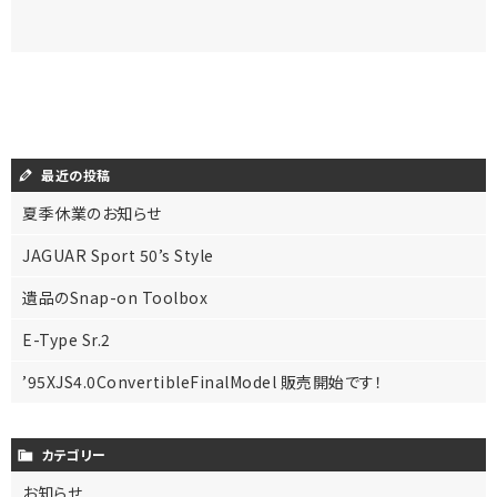
最近の投稿
夏季休業のお知らせ
JAGUAR Sport 50’s Style
遺品のSnap-on Toolbox
E-Type Sr.2
’95XJS4.0ConvertibleFinalModel 販売開始です！
カテゴリー
お知らせ