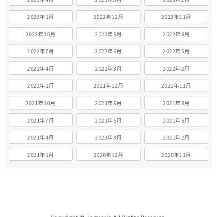
2023年1月
2022年12月
2022年11月
2022年10月
2022年9月
2022年8月
2022年7月
2022年6月
2022年5月
2022年4月
2022年3月
2022年2月
2022年1月
2021年12月
2021年11月
2021年10月
2021年9月
2021年8月
2021年7月
2021年6月
2021年5月
2021年4月
2021年3月
2021年2月
2021年1月
2020年12月
2020年11月
Copyright © Jaguaria All Rights Reserved.