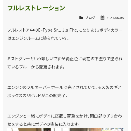
フルレストレーション
ブログ
2021.06.05
フルレストア中のE-Type Sr.1 3.8 Fhc,になります。ボディカラー
はエンジンルームに塗られている、
ミストグレーという珍しいですが純正色に現在の下塗りで塗られ
ているブルーから変更されます。
エンジンのフルオーバーホールは完了されていて、モス製のギア
ボックスのリビルドがこの度完了、
エンジンと一緒にボデイに搭載し荷重をかけ、開口部のチリ合わ
せをすると共にボディの塗装に入ります。