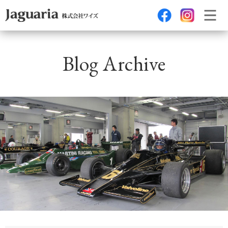
Blog Archive