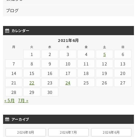
ブログ
カレンダー
2021年6月
月
火
水
木
金
土
日
1
2
3
4
5
6
7
8
9
10
11
12
13
14
15
16
17
18
19
20
21
22
23
24
25
26
27
28
29
30
« 5月
7月 »
アーカイブ
2026年8月
2026年7月
2026年6月