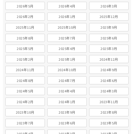
2026年5月
2026年4月
2026年3月
2026年2月
2026年1月
2025年12月
2025年11月
2025年10月
2025年9月
2025年8月
2025年7月
2025年6月
2025年5月
2025年4月
2025年3月
2025年2月
2025年1月
2024年12月
2024年11月
2024年10月
2024年9月
2024年8月
2024年7月
2024年6月
2024年5月
2024年4月
2024年3月
2024年2月
2024年1月
2023年11月
2023年10月
2023年9月
2023年8月
2023年7月
2023年6月
2023年5月
2023年4月
2023年3月
2023年2月