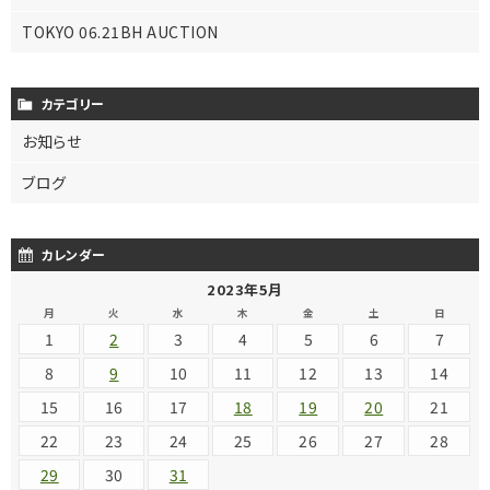
TOKYO 06.21BH AUCTION
カテゴリー
お知らせ
ブログ
カレンダー
2023年5月
月
火
水
木
金
土
日
1
2
3
4
5
6
7
8
9
10
11
12
13
14
15
16
17
18
19
20
21
22
23
24
25
26
27
28
29
30
31