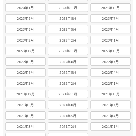
2024年1月
2023年11月
2023年10月
2023年9月
2023年8月
2023年7月
2023年6月
2023年5月
2023年4月
2023年3月
2023年2月
2023年1月
2022年12月
2022年11月
2022年10月
2022年9月
2022年8月
2022年7月
2022年6月
2022年5月
2022年4月
2022年3月
2022年2月
2022年1月
2021年12月
2021年11月
2021年10月
2021年9月
2021年8月
2021年7月
2021年6月
2021年5月
2021年4月
2021年3月
2021年2月
2021年1月