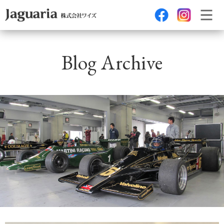
Blog Archive