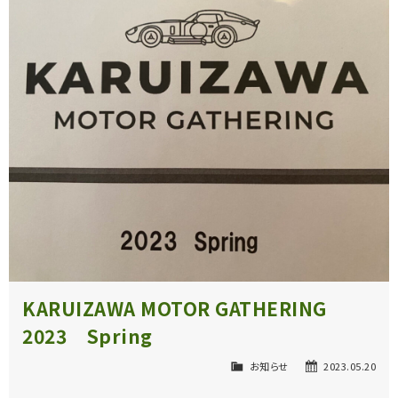
KARUIZAWA MOTOR GATHERING
2023 Spring
お知らせ
2023.05.20