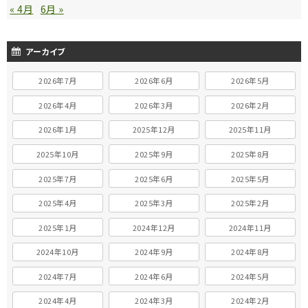
« 4月
6月 »
アーカイブ
2026年7月
2026年6月
2026年5月
2026年4月
2026年3月
2026年2月
2026年1月
2025年12月
2025年11月
2025年10月
2025年9月
2025年8月
2025年7月
2025年6月
2025年5月
2025年4月
2025年3月
2025年2月
2025年1月
2024年12月
2024年11月
2024年10月
2024年9月
2024年8月
2024年7月
2024年6月
2024年5月
2024年4月
2024年3月
2024年2月