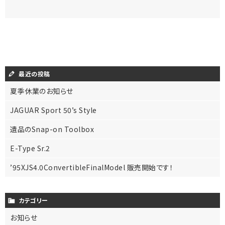
最近の投稿
夏季休業のお知らせ
JAGUAR Sport 50’s Style
遺品のSnap-on Toolbox
E-Type Sr.2
’95XJS4.0ConvertibleFinalModel 販売開始です！
カテゴリー
お知らせ