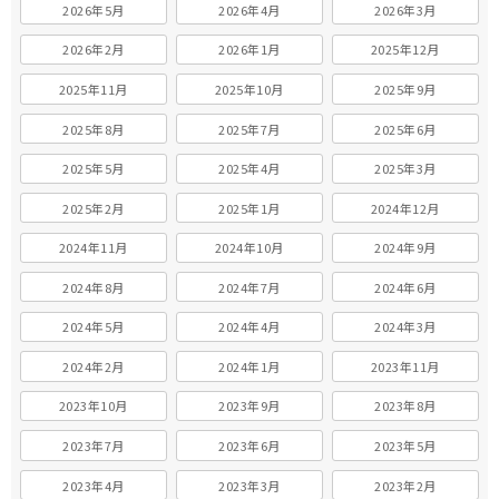
2026年5月
2026年4月
2026年3月
2026年2月
2026年1月
2025年12月
2025年11月
2025年10月
2025年9月
2025年8月
2025年7月
2025年6月
2025年5月
2025年4月
2025年3月
2025年2月
2025年1月
2024年12月
2024年11月
2024年10月
2024年9月
2024年8月
2024年7月
2024年6月
2024年5月
2024年4月
2024年3月
2024年2月
2024年1月
2023年11月
2023年10月
2023年9月
2023年8月
2023年7月
2023年6月
2023年5月
2023年4月
2023年3月
2023年2月