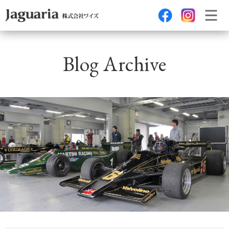
Blog Archive