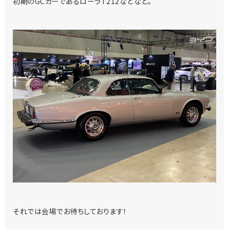
初期のGCカーであるローラT212などなど。
それでは会場でお待ちしております！