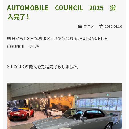
AUTOMOBILE COUNCIL 2025 搬
入完了！
ブログ
2025.04.10
明日から１３日迄幕張メッセで行われる、AUTOMOBILE
COUNCIL 2025
XJ-6C4.2の搬入を先程完了致しました。