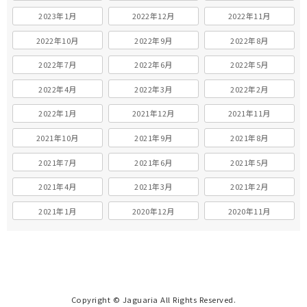
2023年1月
2022年12月
2022年11月
2022年10月
2022年9月
2022年8月
2022年7月
2022年6月
2022年5月
2022年4月
2022年3月
2022年2月
2022年1月
2021年12月
2021年11月
2021年10月
2021年9月
2021年8月
2021年7月
2021年6月
2021年5月
2021年4月
2021年3月
2021年2月
2021年1月
2020年12月
2020年11月
Copyright © Jaguaria All Rights Reserved.