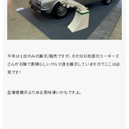
今年は１台のみの展示/販売ですが、その分お友達のコーギーズ
さんがお隣で素晴らしいクルマ達を展示していますのでここは必
見です！
主催者展示よりある意味凄いかもですよ。