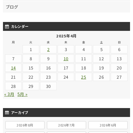
ブログ
カレンダー
2025年4月
月
火
水
木
金
土
日
1
2
3
4
5
6
7
8
9
10
11
12
13
14
15
16
17
18
19
20
21
22
23
24
25
26
27
28
29
30
« 3月
5月 »
アーカイブ
2026年8月
2026年7月
2026年6月