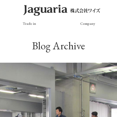
Trade in
Company
Blog Archive