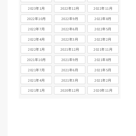
2023年1月
2022年12月
2022年11月
2022年10月
2022年9月
2022年8月
2022年7月
2022年6月
2022年5月
2022年4月
2022年3月
2022年2月
2022年1月
2021年12月
2021年11月
2021年10月
2021年9月
2021年8月
2021年7月
2021年6月
2021年5月
2021年4月
2021年3月
2021年2月
2021年1月
2020年12月
2020年11月