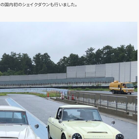
プの国内初のシェイクダウンも行いました。