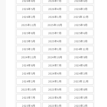
2026年8月
2026年7月
2026年6月
2026年5月
2026年4月
2026年3月
2026年2月
2026年1月
2025年12月
2025年11月
2025年10月
2025年9月
2025年8月
2025年7月
2025年6月
2025年5月
2025年4月
2025年3月
2025年2月
2025年1月
2024年12月
2024年11月
2024年10月
2024年9月
2024年8月
2024年7月
2024年6月
2024年5月
2024年4月
2024年3月
2024年2月
2024年1月
2023年11月
2023年10月
2023年9月
2023年8月
2023年7月
2023年6月
2023年5月
2023年4月
2023年3月
2023年2月