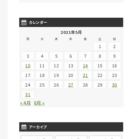
カレンダー
2021年5月
月
火
水
木
金
土
日
1
2
3
4
5
6
7
8
9
10
11
12
13
14
15
16
17
18
19
20
21
22
23
24
25
26
27
28
29
30
31
« 4月
6月 »
アーカイブ