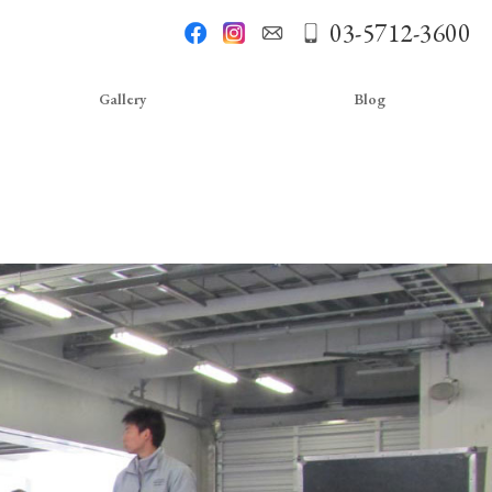
03-5712-3600
Gallery
Blog