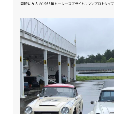
同時に友人の1966年ヒーレースプライトルマンプロトタイ